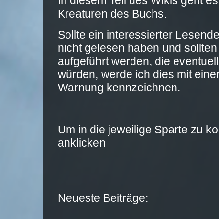
In diesem Teil des Wikis geht 
Kreaturen des Buchs.
Sollte ein interessierter Lesen
nicht gelesen haben und sollten
aufgeführt werden, die eventuel
würden, werde ich dies mit ein
Warnung kennzeichnen.
Um in die jeweilige Sparte zu k
anklicken
Neueste Beiträge: