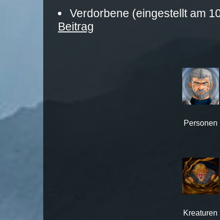
Verdorbene (eingestellt am 
Beitrag
Personen
Kreaturen