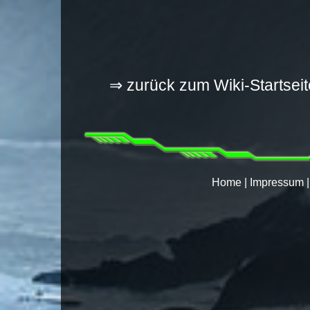
⇒ zurück zum Wiki-Startseit
Home
|
Impressum