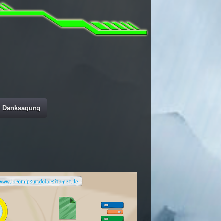
Danksagung