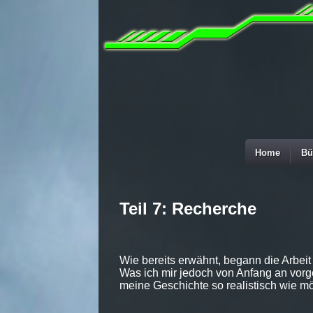
Home
Bü
Teil 7: Recherche
Wie bereits erwähnt, begann die Arbei
Was ich mir jedoch von Anfang an vor
meine Geschichte so realistisch wie mö