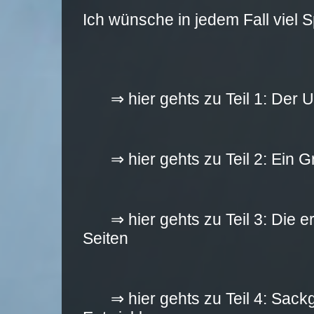
Ich wünsche in jedem Fall viel 
⇒ hier gehts zu Teil 1: Der 
⇒ hier gehts zu Teil 2: Ein 
⇒ hier gehts zu Teil 3: Die e
Seiten
⇒ hier gehts zu Teil 4: Sac