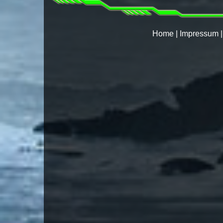
Home
|
Impressum