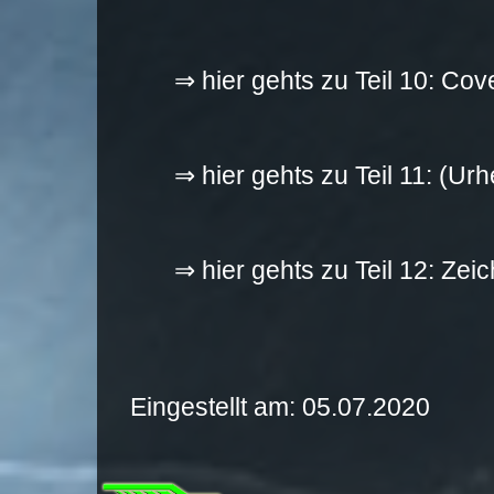
⇒ hier gehts zu Teil 10: Co
⇒ hier gehts zu Teil 11: (Ur
⇒ hier gehts zu Teil 12: Zei
Eingestellt am: 05.07.2020