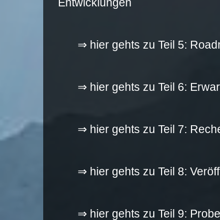
Entwicklungen
⇒ hier gehts zu Teil 5: Roa
⇒ hier gehts zu Teil 6: Erwa
⇒ hier gehts zu Teil 7: Rec
⇒ hier gehts zu Teil 8: Veröf
⇒ hier gehts zu Teil 9: Prob