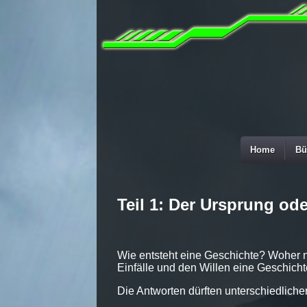
Home
Bü
Teil 1: Der Ursprung od
Wie entsteht eine Geschichte? Woher n
Einfälle und den Willen eine Geschich
Die Antworten dürften unterschiedlicher