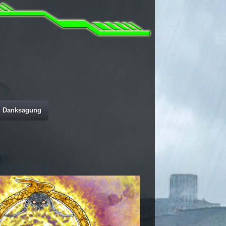
Danksagung